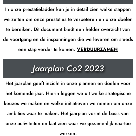
In onze prestatieladder kun je in detail zien welke stappen
we zetten om onze prestaties te verbeteren en onze doelen
te bereiken. Dit document biedt een helder overzicht van
de voortgang en de inspanningen die we leveren om steeds
een stap verder te komen.
VERDUURZAMEN
Jaarplan Co2 2023
Het jaarplan geeft inzicht in onze plannen en doelen voor
het komende jaar. Hierin leggen we uit welke strategische
keuzes we maken en welke initiatieven we nemen om onze
ambities waar te maken. Het jaarplan vormt de basis van
onze activiteiten en laat zien waar we gezamenlijk naartoe
werken.