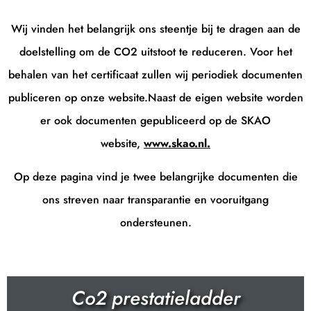
Wij vinden het belangrijk ons steentje bij te dragen aan de
doelstelling om de CO2 uitstoot te reduceren. Voor het
behalen van het certificaat zullen wij periodiek documenten
publiceren op onze website.Naast de eigen website worden
er ook documenten gepubliceerd op de SKAO
website,
www.skao.nl.
Op deze pagina vind je twee belangrijke documenten die
ons streven naar transparantie en vooruitgang
ondersteunen.
Co2 prestatieladder