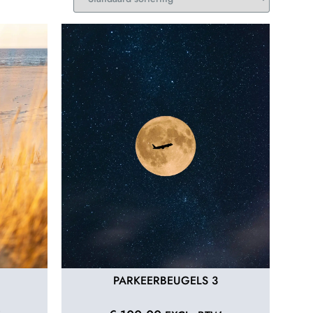
PARKEERBEUGELS 3