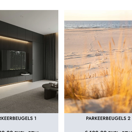
RKEERBEUGELS 1
PARKEERBEUGELS 2