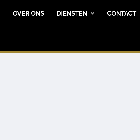
E
OVER ONS
DIENSTEN
CONTACT