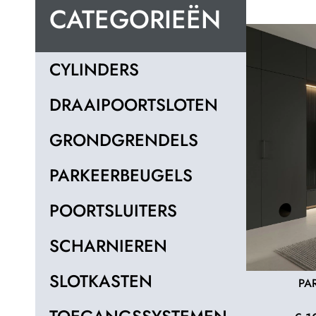
CATEGORIEËN
CYLINDERS
DRAAIPOORTSLOTEN
GRONDGRENDELS
PARKEERBEUGELS
POORTSLUITERS
SCHARNIEREN
SLOTKASTEN
PA