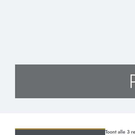
Toont alle 3 r