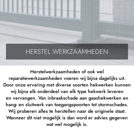
HERSTEL WERKZAAMHEDEN
Herstelwerkzaamheden of ook wel
reparatiewerkzaamheden voeren wij bijna dagelijks uit.
Door onze ervaring met diverse soorten hekwerken kunnen
wij bijna elk onderdeel van elk type hekwerk leveren
en vervangen. Van inbraakschade aan gaashekwerken en
hang- en sluitwerk van toegangspoorten tot stormschades.
Wij proberen alles te herstellen naar de originele staat.
Wanneer dit niet mogelijk is dan word er advies gegeven
wat wel mogelijk is.