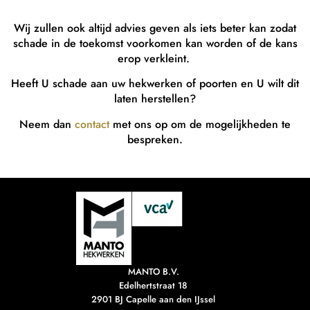
Wij zullen ook altijd advies geven als iets beter kan zodat
schade in de toekomst voorkomen kan worden of de kans
erop verkleint.
Heeft U schade aan uw hekwerken of poorten en U wilt dit
laten herstellen?
Neem dan
contact
met ons op om de mogelijkheden te
bespreken.
MANTO B.V.
Edelhertstraat 18
2901 BJ Capelle aan den IJssel