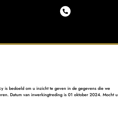
y is bedoeld om u inzicht te geven in de gegevens die we
en. Datum van inwerkingtreding is 01 oktober 2024. Mocht u