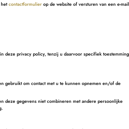
n het
contactformulier
op de website of versturen van een e-mail
deze privacy policy, tenzij u daarvoor specifiek toestemming
n gebruikt om contact met u te kunnen opnemen en/of de
len deze gegevens niet combineren met andere persoonlijke
g.