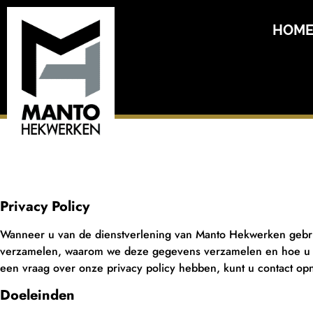
HOM
Privacy Policy
Wanneer u van de dienstverlening van Manto Hekwerken gebrui
verzamelen, waarom we deze gegevens verzamelen en hoe u de
een vraag over onze privacy policy hebben, kunt u contact o
Doeleinden