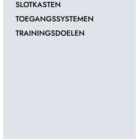
SLOTKASTEN
TOEGANGSSYSTEMEN
TRAININGSDOELEN