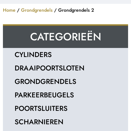
Home
/
Grondgrendels
/ Grondgrendels 2
CATEGORIEËN
CYLINDERS
DRAAIPOORTSLOTEN
GRONDGRENDELS
PARKEERBEUGELS
POORTSLUITERS
SCHARNIEREN