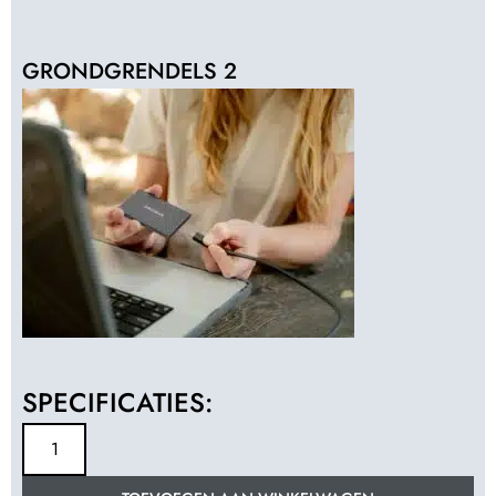
GRONDGRENDELS 2
SPECIFICATIES: