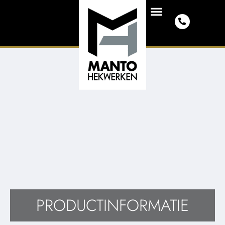
PRODUCTINFORMATIE