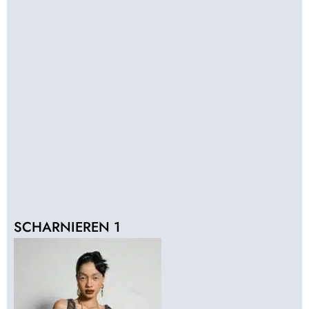
SCHARNIEREN 1