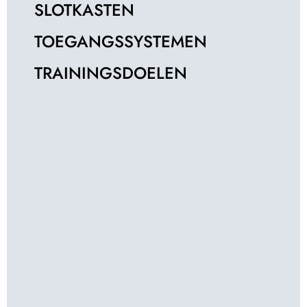
SLOTKASTEN
TOEGANGSSYSTEMEN
TRAININGSDOELEN