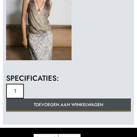
SPECIFICATIES:
TOEVOEGEN AAN WINKELWAGEN