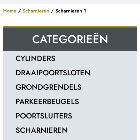
Home
/
Scharnieren
/ Scharnieren 1
CATEGORIEËN
CYLINDERS
DRAAIPOORTSLOTEN
GRONDGRENDELS
PARKEERBEUGELS
POORTSLUITERS
SCHARNIEREN