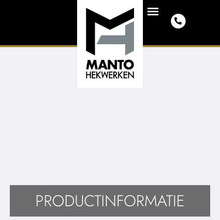
PRODUCTINFORMATIE