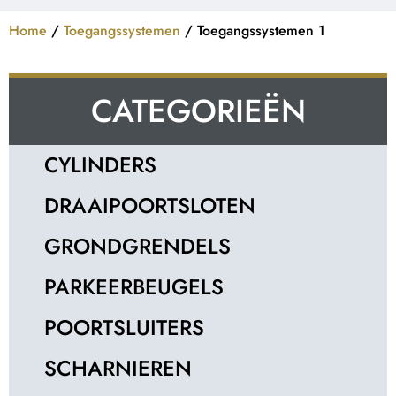
Home
/
Toegangssystemen
/ Toegangssystemen 1
CATEGORIEËN
CYLINDERS
DRAAIPOORTSLOTEN
GRONDGRENDELS
PARKEERBEUGELS
POORTSLUITERS
SCHARNIEREN