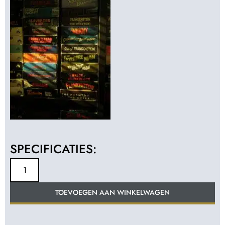
SPECIFICATIES:
TOEVOEGEN AAN WINKELWAGEN