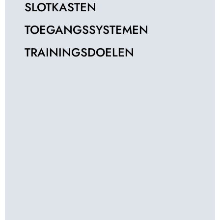
SLOTKASTEN
TOEGANGSSYSTEMEN
TRAININGSDOELEN