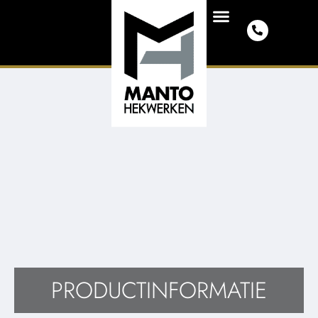
PRODUCTINFORMATIE