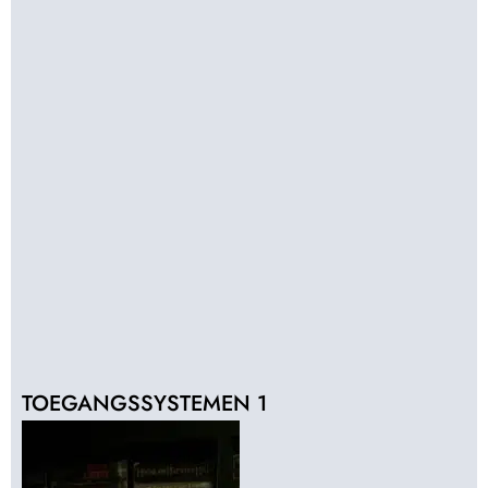
TOEGANGSSYSTEMEN 1